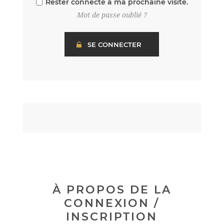
Rester connecté à ma prochaine visite.
Mot de passe oublié ?
À PROPOS DE LA
CONNEXION /
INSCRIPTION