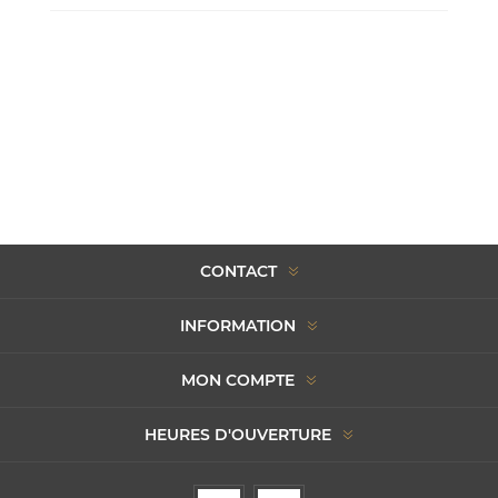
CONTACT
INFORMATION
MON COMPTE
HEURES D'OUVERTURE