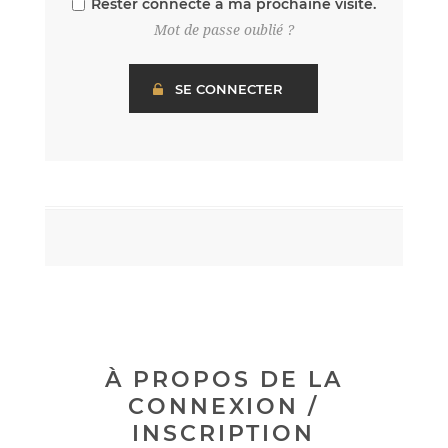
Rester connecté à ma prochaine visite.
Mot de passe oublié ?
À PROPOS DE LA
CONNEXION /
INSCRIPTION