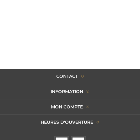
CONTACT
INFORMATION
MON COMPTE
HEURES D'OUVERTURE