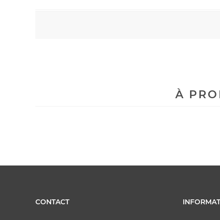
À PRO
CONTACT
INFORMAT