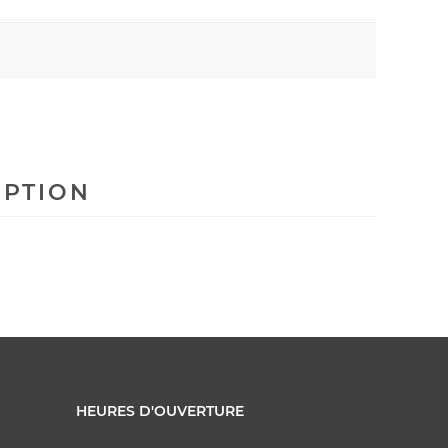
IPTION
HEURES D'OUVERTURE