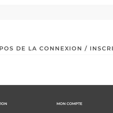
POS DE LA CONNEXION / INSCR
ION
MON COMPTE