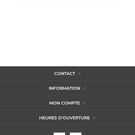
CONTACT
INFORMATION
MON COMPTE
HEURES D'OUVERTURE