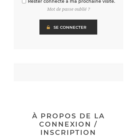
Rester connecté à ma prochaine visite.
Mot de passe oublié ?
À PROPOS DE LA
CONNEXION /
INSCRIPTION