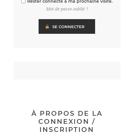
Rester connecté à ma prochaine visite.
Mot de passe oublié ?
À PROPOS DE LA
CONNEXION /
INSCRIPTION