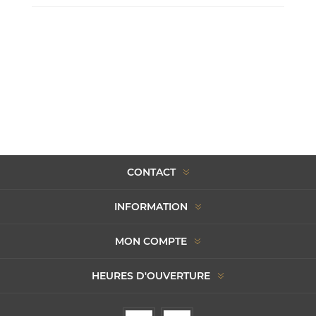
CONTACT
INFORMATION
MON COMPTE
HEURES D'OUVERTURE