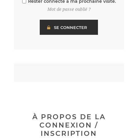
Rester connecté à ma prochaine visite.
Mot de passe oublié ?
À PROPOS DE LA
CONNEXION /
INSCRIPTION