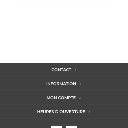
CONTACT
INFORMATION
MON COMPTE
HEURES D'OUVERTURE