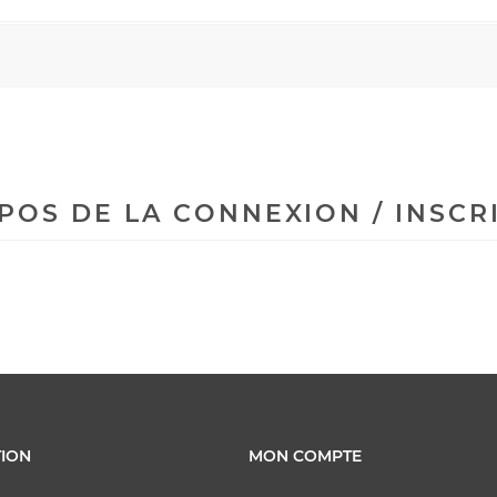
POS DE LA CONNEXION / INSCR
ION
MON COMPTE