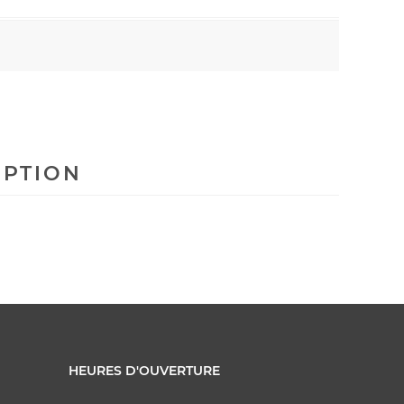
IPTION
HEURES D'OUVERTURE