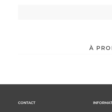
À PRO
CONTACT
INFORMAT