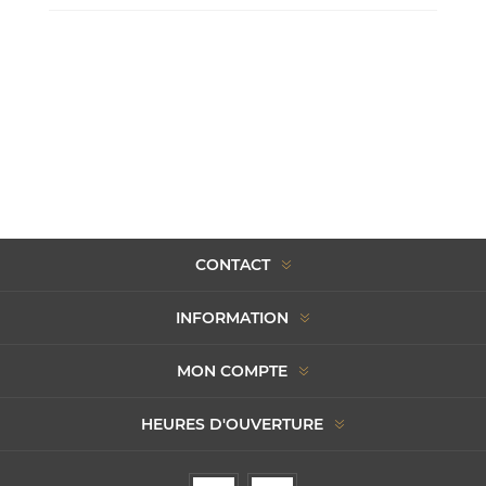
CONTACT
INFORMATION
MON COMPTE
HEURES D'OUVERTURE