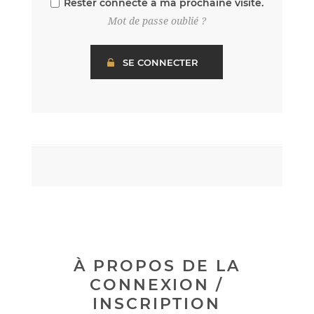
Rester connecté à ma prochaine visite.
Mot de passe oublié ?
À PROPOS DE LA
CONNEXION /
INSCRIPTION