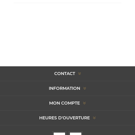
CONTACT
INFORMATION
MON COMPTE
HEURES D'OUVERTURE