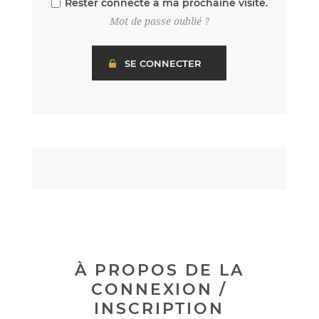
Rester connecté à ma prochaine visite.
Mot de passe oublié ?
À PROPOS DE LA
CONNEXION /
INSCRIPTION