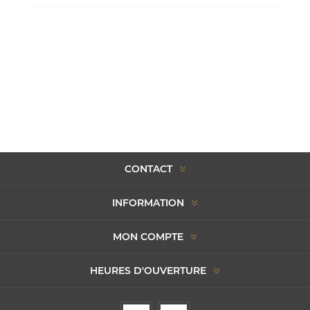
CONTACT
INFORMATION
MON COMPTE
HEURES D'OUVERTURE