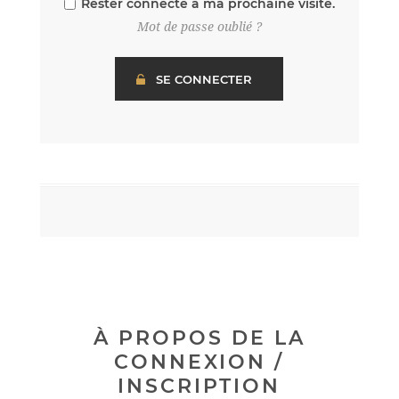
Rester connecté à ma prochaine visite.
Mot de passe oublié ?
À PROPOS DE LA
CONNEXION /
INSCRIPTION