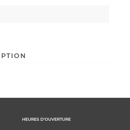
IPTION
HEURES D'OUVERTURE