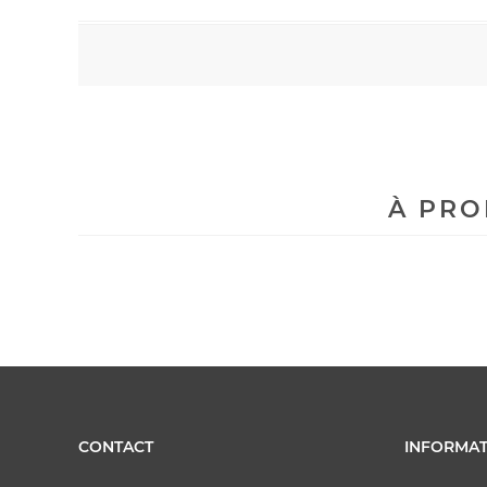
À PRO
CONTACT
INFORMAT