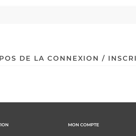
POS DE LA CONNEXION / INSCR
ION
MON COMPTE