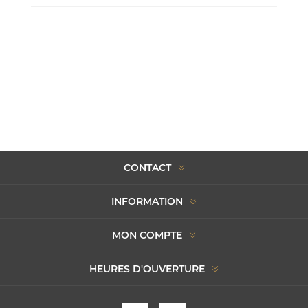
CONTACT
INFORMATION
MON COMPTE
HEURES D'OUVERTURE