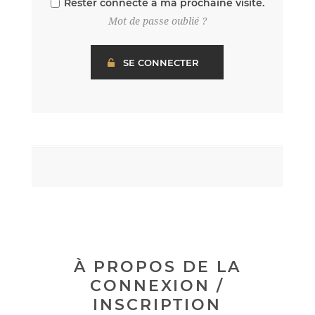
Rester connecté à ma prochaine visite.
Mot de passe oublié ?
À PROPOS DE LA
CONNEXION /
INSCRIPTION