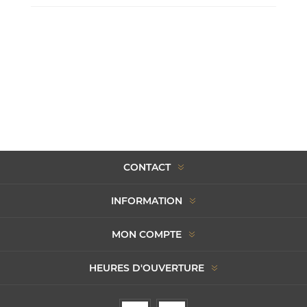
CONTACT
INFORMATION
MON COMPTE
HEURES D'OUVERTURE