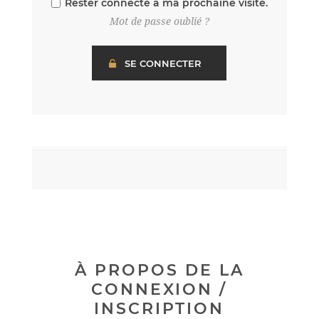
Rester connecté à ma prochaine visite.
Mot de passe oublié ?
À PROPOS DE LA
CONNEXION /
INSCRIPTION