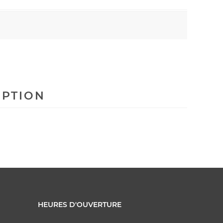
IPTION
HEURES D'OUVERTURE