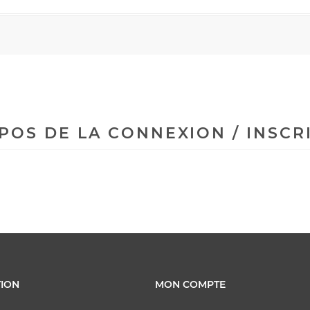
POS DE LA CONNEXION / INSCR
ION
MON COMPTE