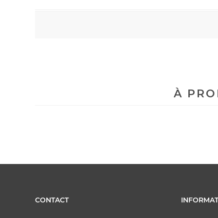
À PRO
CONTACT
INFORMAT