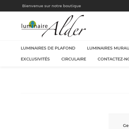
Bienvenue sur notre boutique
LUMINAIRES DE PLAFOND
LUMINAIRES MURA
EXCLUSIVITÉS
CIRCULAIRE
CONTACTEZ-N
Ge