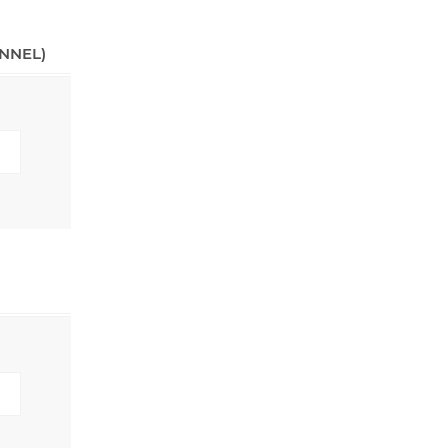
NNEL)