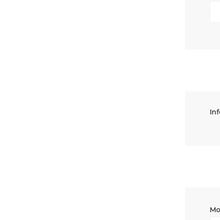
Inf
Mo