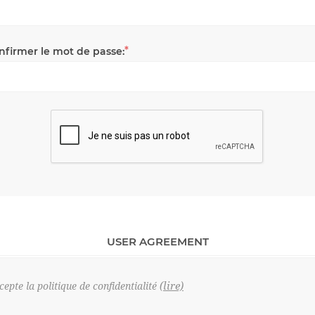
*
nfirmer le mot de passe:
USER AGREEMENT
(lire)
ccepte la politique de confidentialité