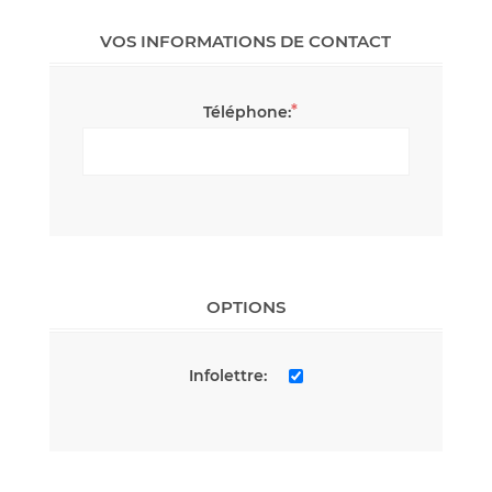
VOS INFORMATIONS DE CONTACT
*
Téléphone:
OPTIONS
Infolettre: