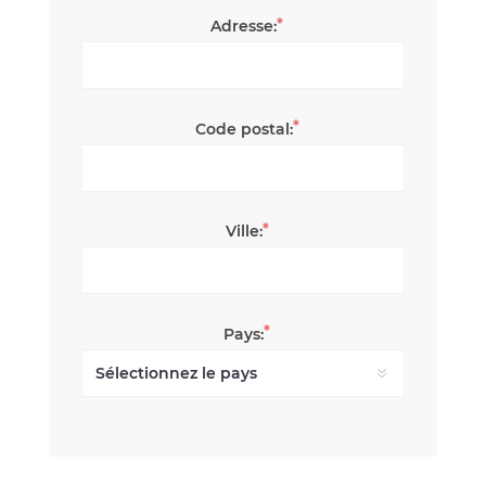
*
Adresse:
*
Code postal:
*
Ville:
*
Pays: