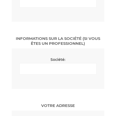
INFORMATIONS SUR LA SOCIÉTÉ (SI VOUS
ÊTES UN PROFESSIONNEL)
Société:
VOTRE ADRESSE