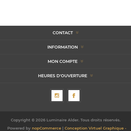
CONTACT
INFORMATION
MON COMPTE
HEURES D'OUVERTURE
Copyright © 2026 Luminaire Alder. Tous droits réservés.
Powered by
nopCommerce
|
Conception Virtuel Graphique -