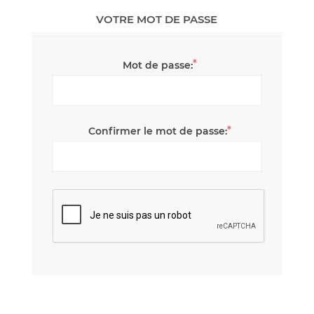
VOTRE MOT DE PASSE
*
Mot de passe:
*
Confirmer le mot de passe: