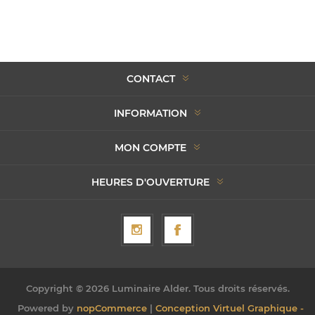
CONTACT
INFORMATION
MON COMPTE
HEURES D'OUVERTURE
Copyright © 2026 Luminaire Alder. Tous droits réservés.
Powered by
nopCommerce
|
Conception Virtuel Graphique -