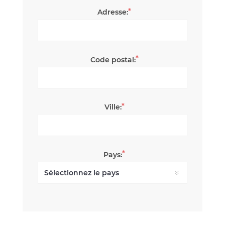
*
Adresse:
*
Code postal:
*
Ville:
*
Pays: