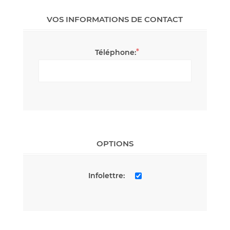
VOS INFORMATIONS DE CONTACT
*
Téléphone:
OPTIONS
Infolettre: