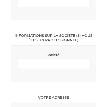
INFORMATIONS SUR LA SOCIÉTÉ (SI VOUS
ÊTES UN PROFESSIONNEL)
Société:
VOTRE ADRESSE