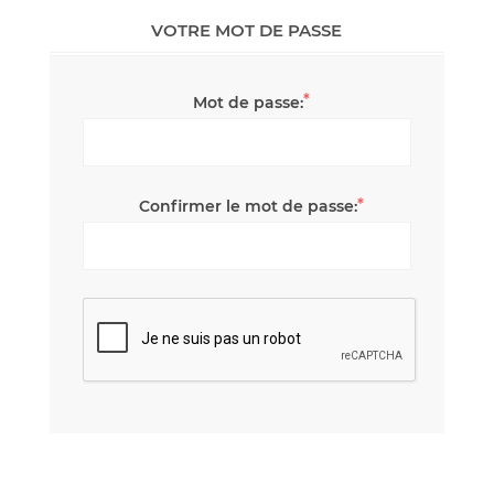
VOTRE MOT DE PASSE
*
Mot de passe:
*
Confirmer le mot de passe: