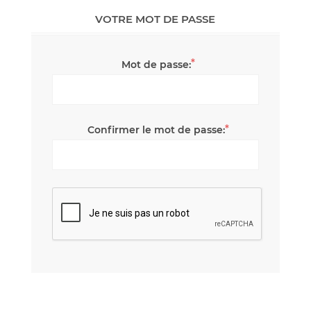
VOTRE MOT DE PASSE
*
Mot de passe:
*
Confirmer le mot de passe: