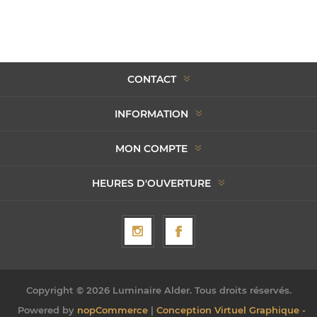
CONTACT
INFORMATION
MON COMPTE
HEURES D'OUVERTURE
Copyright © 2026 Luminaire Alder. Tous droits réservés.
Powered by
nopCommerce
|
Conception Virtuel Graphique -