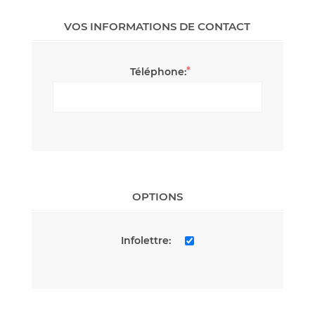
VOS INFORMATIONS DE CONTACT
*
Téléphone:
OPTIONS
Infolettre: