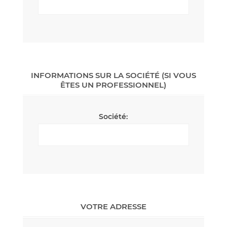
INFORMATIONS SUR LA SOCIÉTÉ (SI VOUS
ÊTES UN PROFESSIONNEL)
Société:
VOTRE ADRESSE