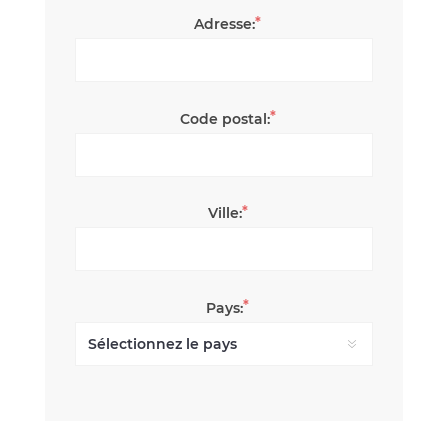
*
Adresse:
*
Code postal:
*
Ville:
*
Pays: