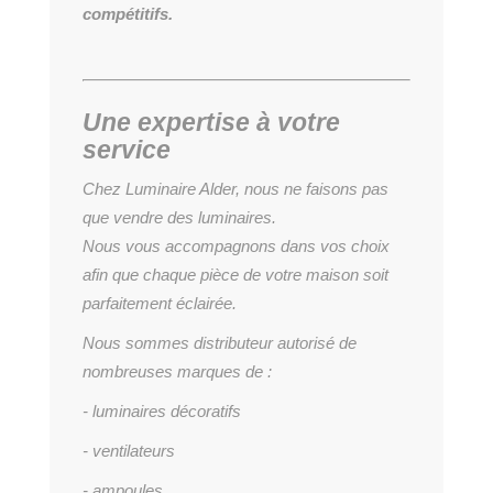
compétitifs.
Une expertise à votre
service
Chez Luminaire Alder, nous ne faisons pas
que vendre des luminaires.
Nous vous accompagnons dans vos choix
afin que chaque pièce de votre maison soit
parfaitement éclairée.
Nous sommes distributeur autorisé de
nombreuses marques de :
- luminaires décoratifs
- ventilateurs
- ampoules