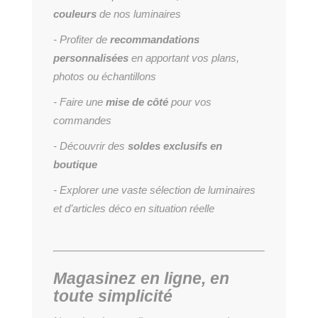
couleurs
de nos luminaires
- Profiter de
recommandations
personnalisées
en apportant vos plans,
photos ou échantillons
- Faire une
mise de côté
pour vos
commandes
- Découvrir des
soldes exclusifs en
boutique
- Explorer une vaste sélection de luminaires
et d’articles déco en situation réelle
Magasinez en ligne, en
toute simplicité