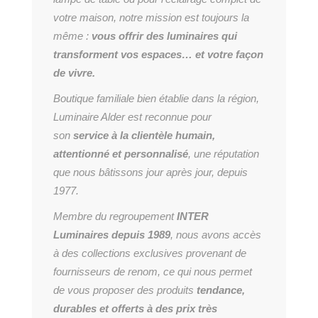
votre maison, notre mission est toujours la
même :
vous offrir des luminaires qui
transforment vos espaces… et votre façon
de vivre.
Boutique familiale bien établie dans la région,
Luminaire Alder est reconnue pour
son
service à la clientèle humain,
attentionné et personnalisé
, une réputation
que nous bâtissons jour après jour, depuis
1977.
Membre du regroupement
INTER
Luminaires depuis 1989
, nous avons accès
à des collections exclusives provenant de
fournisseurs de renom, ce qui nous permet
de vous proposer des produits
tendance,
durables et offerts à des prix très