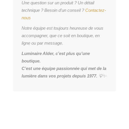
Une question sur un produit ? Un détail
technique ? Besoin d’un conseil ?
Contactez-
nous
Notre équipe est toujours heureuse de vous
accompagner, que ce soit en boutique, en
ligne ou par message.
Luminaire Alder, c’est plus qu’une
boutique.
C’est une équipe passionnée qui met de la
lumière dans vos projets depuis 1977.
💡✨