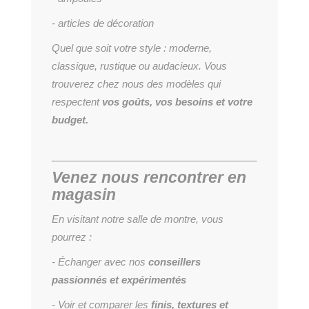
- articles de décoration
Quel que soit votre style : moderne,
classique, rustique ou audacieux. Vous
trouverez chez nous des modèles qui
respectent
vos goûts, vos besoins et votre
budget.
Venez nous rencontrer en
magasin
En visitant notre salle de montre, vous
pourrez :
- Échanger avec nos
conseillers
passionnés et expérimentés
- Voir et comparer les
finis, textures et