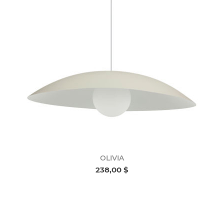
OLIVIA
238,00 $