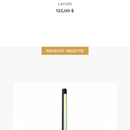
Landis
122,00 $
PRODUIT VEDETTE