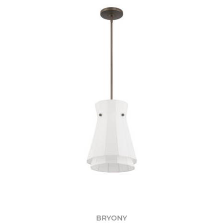
BRYONY