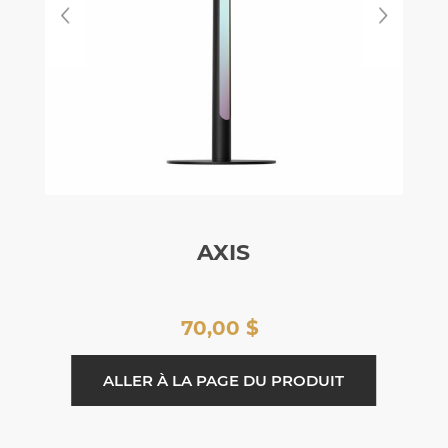
AXIS
70,00 $
ALLER À LA PAGE DU PRODUIT