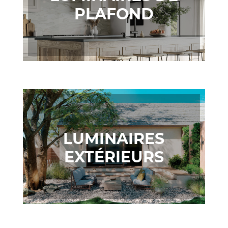
PLAFOND
LUMINAIRES
EXTÉRIEURS