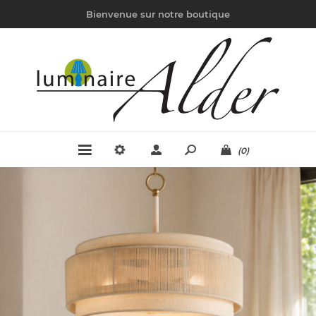
Bienvenue sur notre boutique
(0)