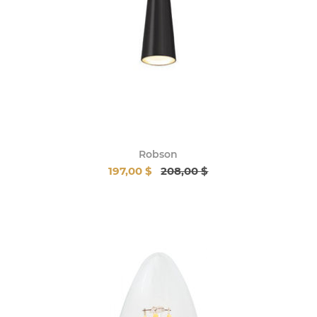
Robson
197,00 $
208,00 $