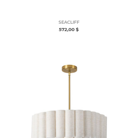
SEACLIFF
572,00 $