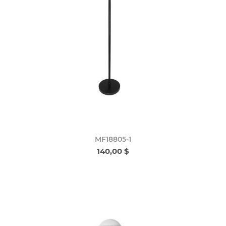
MF18805-1
140,00 $