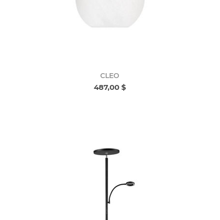
CLEO
487,00 $