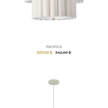
PACIFICA
307,00 $
342,00 $