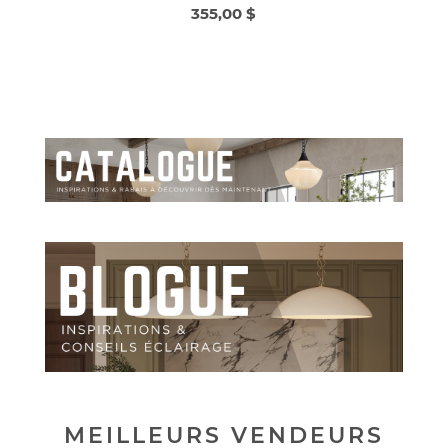
355,00 $
MEILLEURS VENDEURS