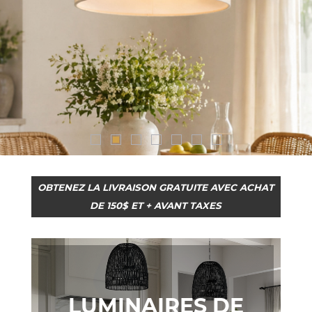
OBTENEZ LA LIVRAISON GRATUITE AVEC ACHAT
DE 150$ ET + AVANT TAXES
LUMINAIRES DE