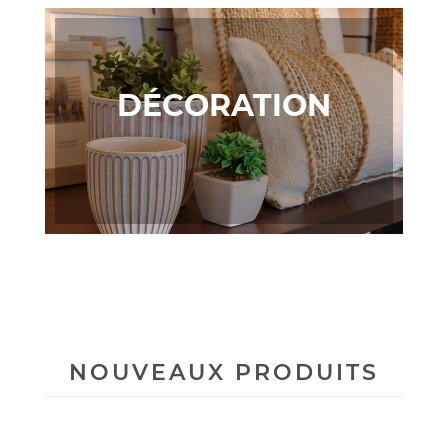
DÉCORATION
NOUVEAUX PRODUITS