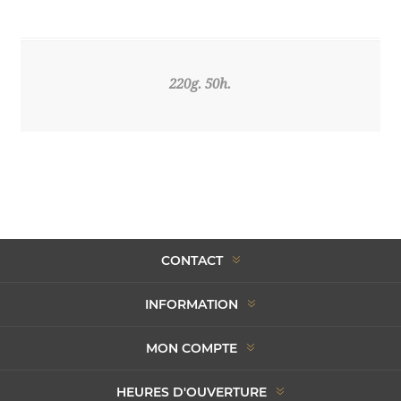
220g. 50h.
CONTACT
INFORMATION
MON COMPTE
HEURES D'OUVERTURE