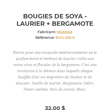
BOUGIES DE SOYA -
LAURIER + BERGAMOTE
Fabricant:
Moodgie
Référence:
BOU-220-9
Partez pour une escapade méditerranéenne où le
parfum boisé et herbacé du laurier s’allie aux
notes vives et florales de la bergamote. C’est une
invitation à la détente dans laquelle chaque
bouffée d'air est empreinte de chaleur et de
douceur. Feuille de laurier. Bergamote. Cèdre.
Fleurs séchées. Bois de santal. Musc.
32,00 $