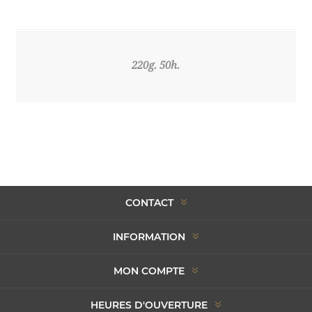
220g. 50h.
CONTACT
INFORMATION
MON COMPTE
HEURES D'OUVERTURE