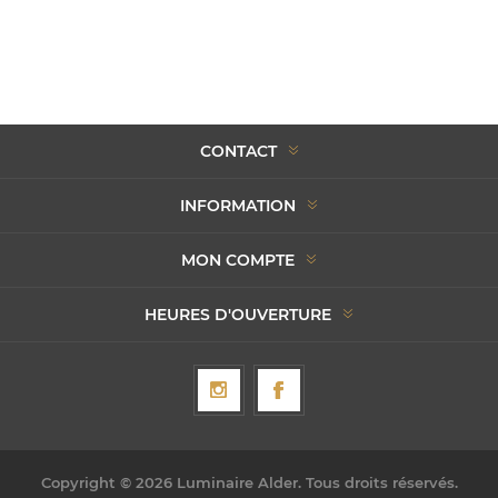
CONTACT
INFORMATION
MON COMPTE
HEURES D'OUVERTURE
Copyright © 2026 Luminaire Alder. Tous droits réservés.