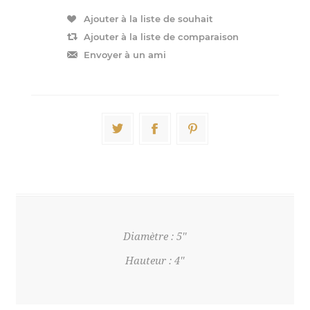
Diamètre : 5''
Hauteur : 4''