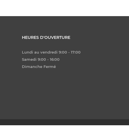
HEURES D'OUVERTURE
Lundi au vendredi 9:00 - 17:00
Samedi 9:00 - 16:00
Dimanche Fermé
 Virtuel Graphique - MG2 Media