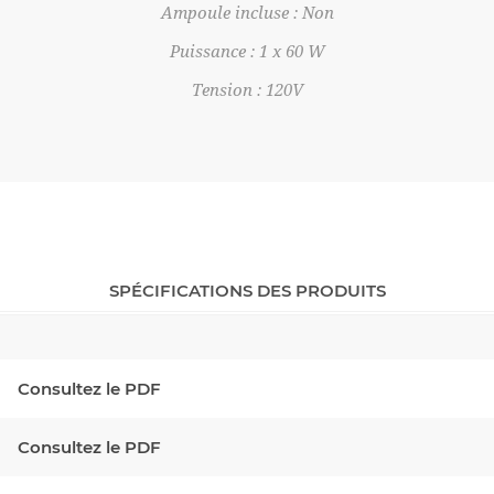
Ampoule incluse : Non
Puissance : 1 x 60 W
Tension : 120V
SPÉCIFICATIONS DES PRODUITS
Consultez le PDF
Consultez le PDF