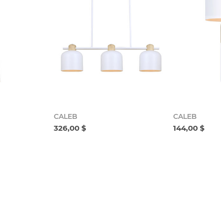
CALEB
CALEB
326,00 $
144,00 $