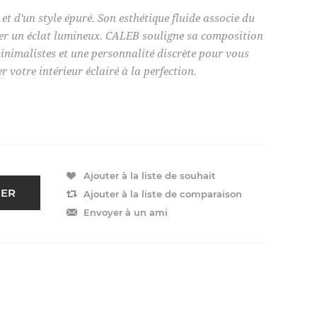
 et d'un style épuré. Son esthétique fluide associe du
réer un éclat lumineux. CALEB souligne sa composition
minimalistes et une personnalité discrète pour vous
r votre intérieur éclairé à la perfection.