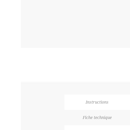
Instructions
Fiche technique