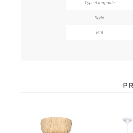
Type d'ampoule
Style
Fini
PR