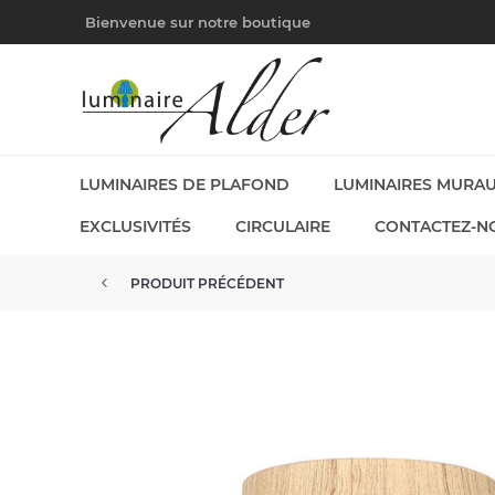
Bienvenue sur notre boutique
LUMINAIRES DE PLAFOND
LUMINAIRES MURA
EXCLUSIVITÉS
CIRCULAIRE
CONTACTEZ-N
PRODUIT PRÉCÉDENT