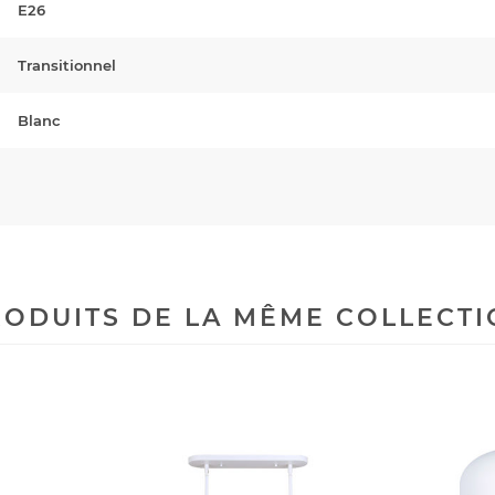
E26
Transitionnel
Blanc
ODUITS DE LA MÊME COLLECT