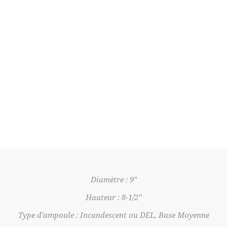
Diamètre : 9"
Hauteur : 8-1/2"
Type d'ampoule : Incandescent ou DEL, Base Moyenne