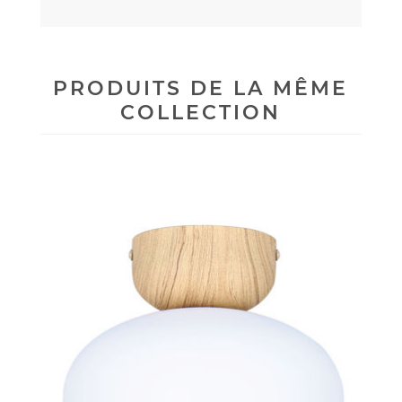
PRODUITS DE LA MÊME
COLLECTION