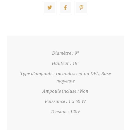
Diamètre : 9"
Hauteur : 19"
Type d'ampoule : Incandescent ou DEL, Base
moyenne
Ampoule incluse : Non
Puissance : 1 x 60 W
Tension : 120V