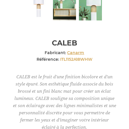
CALEB
Fabricant:
Canarm
Référence:
ITL1152A18WHW
CALEB est le fruit d'une finition bicolore et d'un
style épuré. Son esthétique fluide associe du bois
brossé et un fini blanc mat pour créer un éclat
lumineux. CALEB souligne sa composition unique
et son éclairage avec des lignes minimalistes et une
personnalité discrète pour vous permettre de
fermer les yeux et d'imaginer votre intérieur
éclairé à la perfection.