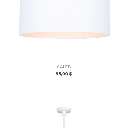
CALEB
95,00 $