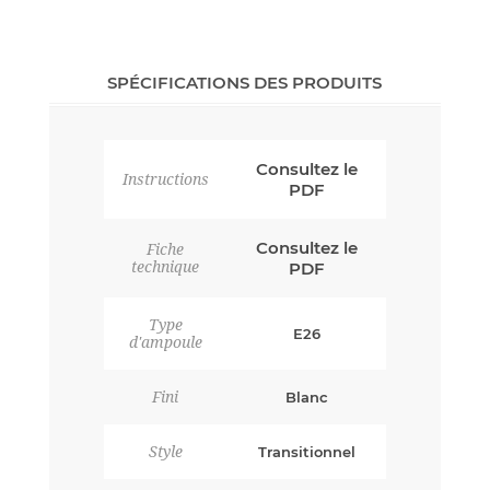
SPÉCIFICATIONS DES PRODUITS
Consultez le
Instructions
PDF
Consultez le
Fiche
technique
PDF
Type
E26
d'ampoule
Fini
Blanc
Style
Transitionnel