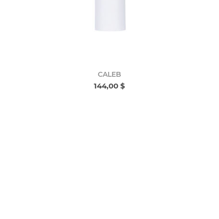
CALEB
144,00 $