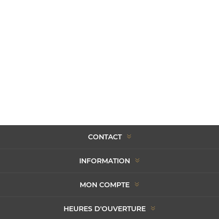
CONTACT
INFORMATION
MON COMPTE
HEURES D'OUVERTURE