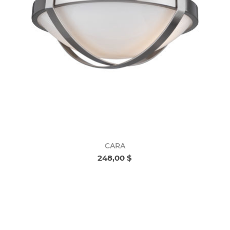
CARA
248,00 $