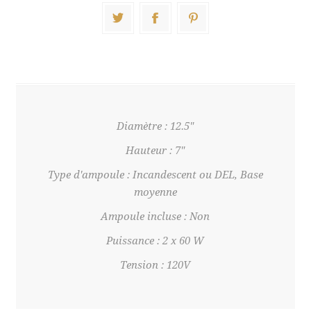
Diamètre : 12.5"
Hauteur : 7"
Type d'ampoule : Incandescent ou DEL, Base
moyenne
Ampoule incluse : Non
Puissance : 2 x 60 W
Tension : 120V