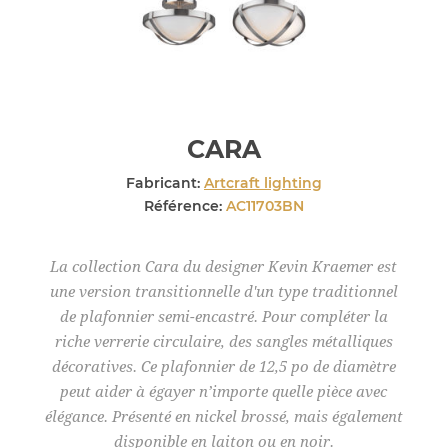
CARA
Fabricant:
Artcraft lighting
Référence:
AC11703BN
La collection Cara du designer Kevin Kraemer est
une version transitionnelle d'un type traditionnel
de plafonnier semi-encastré. Pour compléter la
riche verrerie circulaire, des sangles métalliques
décoratives. Ce plafonnier de 12,5 po de diamètre
peut aider à égayer n’importe quelle pièce avec
élégance. Présenté en nickel brossé, mais également
disponible en laiton ou en noir.