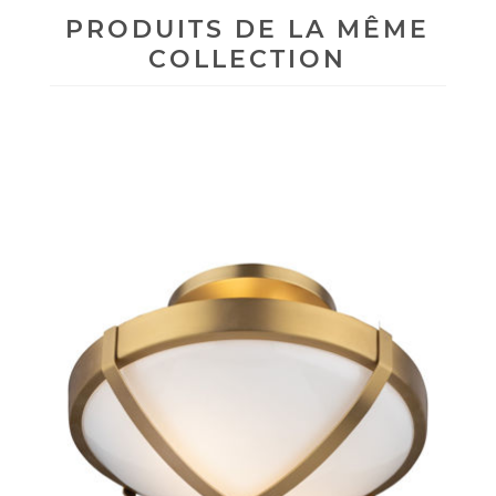
PRODUITS DE LA MÊME
COLLECTION