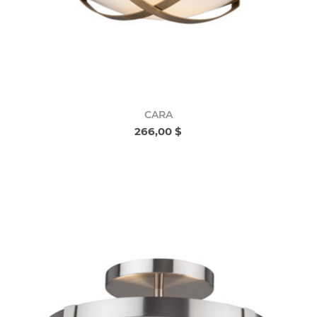
CARA
266,00 $