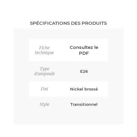
SPÉCIFICATIONS DES PRODUITS
Consultez le
Fiche
technique
PDF
Type
E26
d'ampoule
Fini
Nickel brossé
Style
Transitionnel