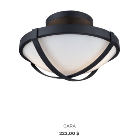
CARA
222,00 $