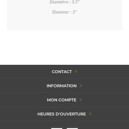
Diamètre : 3.5"
Hauteur : 3"
CONTACT
INFORMATION
MON COMPTE
HEURES D'OUVERTURE