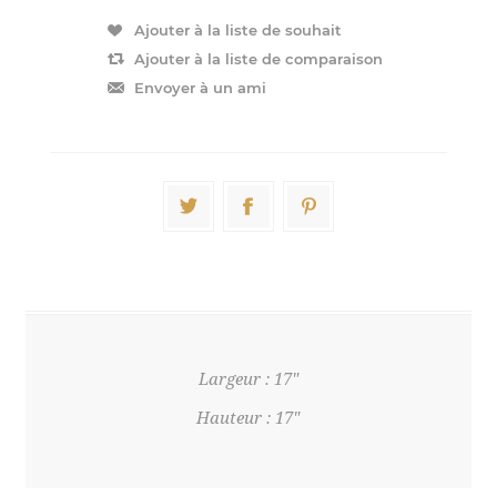
Largeur : 17"
Hauteur : 17"