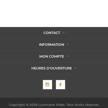
CONTACT
INFORMATION
MON COMPTE
HEURES D'OUVERTURE
Copyright © 2026 Luminaire Alder. Tous droits réservés.