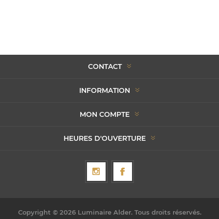
CONTACT
INFORMATION
MON COMPTE
HEURES D'OUVERTURE
Copyright © 2026 Luminaire Alder. Tous droits réservés.