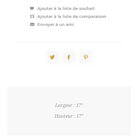
Largeur : 17"
Hauteur : 17"