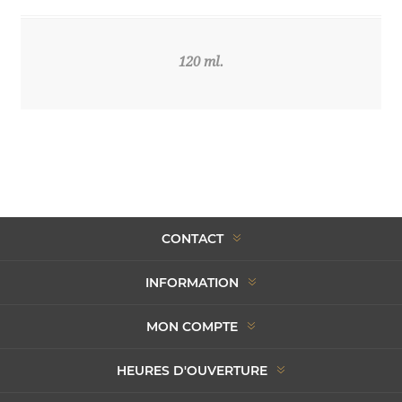
120 ml.
CONTACT
INFORMATION
MON COMPTE
HEURES D'OUVERTURE