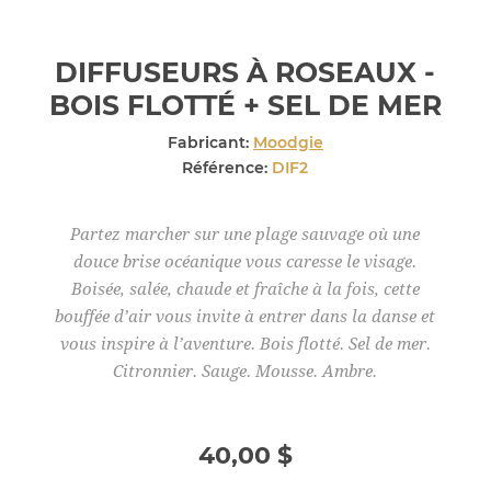
DIFFUSEURS À ROSEAUX -
BOIS FLOTTÉ + SEL DE MER
Fabricant:
Moodgie
Référence:
DIF2
Partez marcher sur une plage sauvage où une
douce brise océanique vous caresse le visage.
Boisée, salée, chaude et fraîche à la fois, cette
bouffée d’air vous invite à entrer dans la danse et
vous inspire à l’aventure. Bois flotté. Sel de mer.
Citronnier. Sauge. Mousse. Ambre.
40,00 $