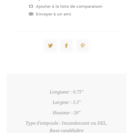
Longueur : 6.75"
Largeur : 5.5"
Hauteur : 26"
Type d'ampoule : Incandescant ou DEL,
Base candélabre