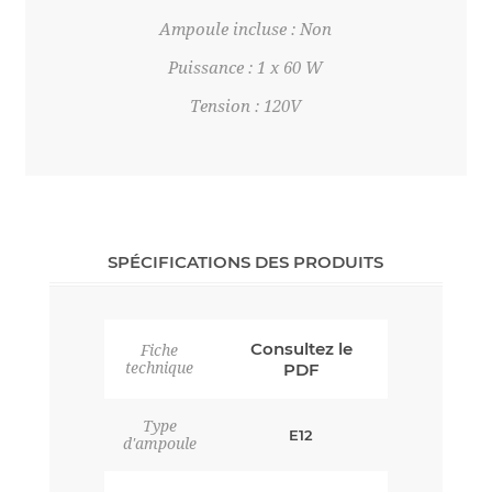
Ampoule incluse : Non
Puissance : 1 x 60 W
Tension : 120V
SPÉCIFICATIONS DES PRODUITS
Consultez le
Fiche
technique
PDF
Type
E12
d'ampoule