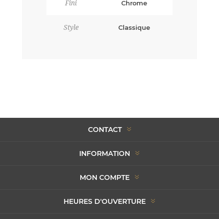
Fini
Chrome
Style
Classique
CONTACT
INFORMATION
MON COMPTE
HEURES D'OUVERTURE