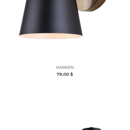
HARKEN
79,00 $