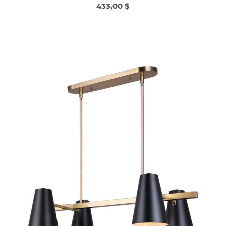
433,00 $