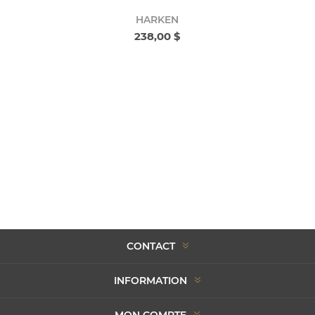
HARKEN
238,00 $
CONTACT
INFORMATION
MON COMPTE