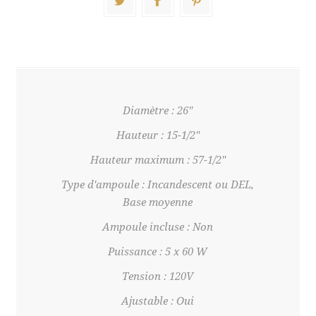
Diamètre : 26"
Hauteur : 15-1/2"
Hauteur maximum : 57-1/2"
Type d'ampoule : Incandescent ou DEL,
Base moyenne
Ampoule incluse : Non
Puissance : 5 x 60 W
Tension : 120V
Ajustable : Oui