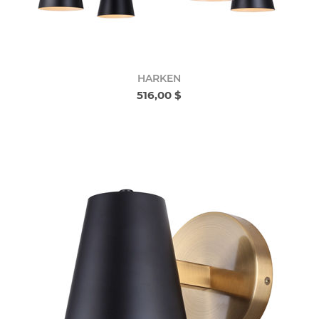
HARKEN
516,00 $