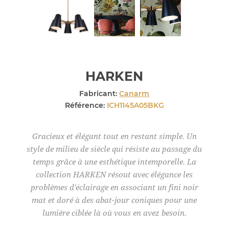
HARKEN
Fabricant:
Canarm
Référence:
ICH1145A05BKG
Gracieux et élégant tout en restant simple. Un
style de milieu de siècle qui résiste au passage du
temps grâce à une esthétique intemporelle. La
collection HARKEN résout avec élégance les
problèmes d'éclairage en associant un fini noir
mat et doré à des abat-jour coniques pour une
lumière ciblée là où vous en avez besoin.