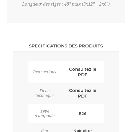
Longueur des tiges : 48" max (3x12" + 2x6")
SPÉCIFICATIONS DES PRODUITS
Consultez le
Instructions
PDF
Consultez le
Fiche
technique
PDF
Type
E26
d'ampoule
Fini
Noir et or