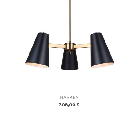
HARKEN
308,00 $