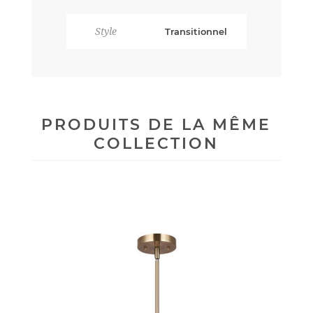
Style
Transitionnel
PRODUITS DE LA MÊME
COLLECTION