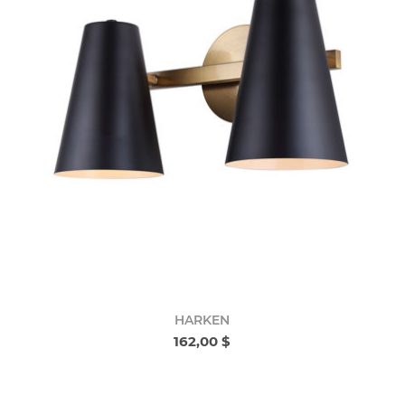
HARKEN
162,00 $