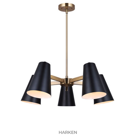
HARKEN