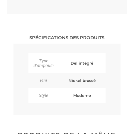
SPÉCIFICATIONS DES PRODUITS
Type
Del intégré
d'ampoule
Fini
Nickel brossé
Style
Moderne