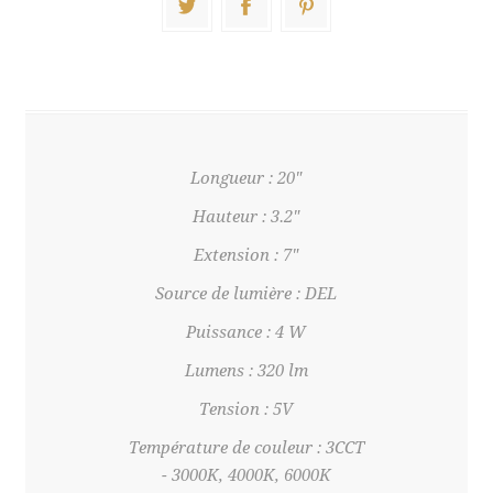
Longueur : 20"
Hauteur : 3.2"
Extension : 7"
Source de lumière : DEL
Puissance : 4 W
Lumens : 320 lm
Tension : 5V
Température de couleur : 3CCT
-
3000K,
4000K, 6000K