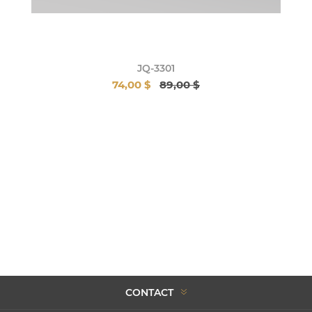
JQ-3301
74,00 $
89,00 $
CONTACT