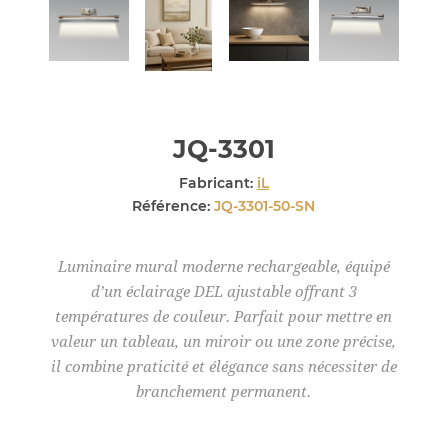
JQ-3301
Fabricant:
iL
Référence:
JQ-3301-50-SN
Luminaire mural moderne rechargeable, équipé
d’un éclairage DEL ajustable offrant 3
températures de couleur. Parfait pour mettre en
valeur un tableau, un miroir ou une zone précise,
il combine praticité et élégance sans nécessiter de
branchement permanent.