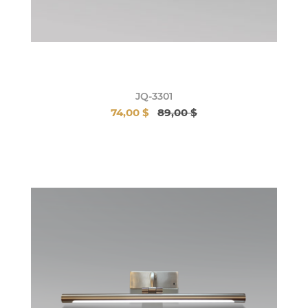
JQ-3301
74,00 $
89,00 $