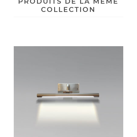
PRODUITS DE LA MÊME
COLLECTION