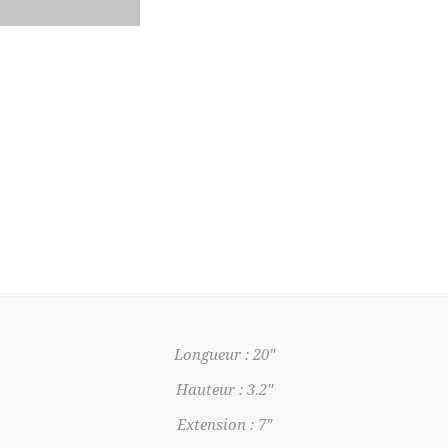
Longueur : 20"
Hauteur : 3.2"
Extension : 7"