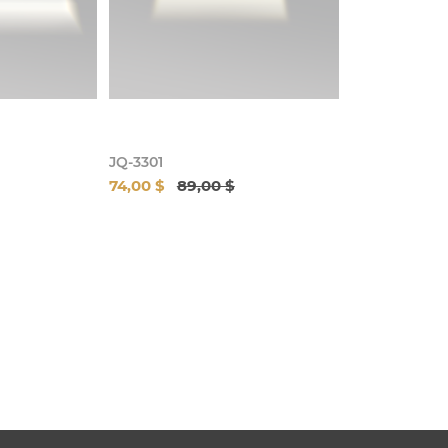
JQ-3301
74,00 $
89,00 $