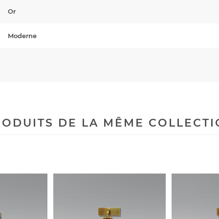
Or
Moderne
ODUITS DE LA MÊME COLLECT