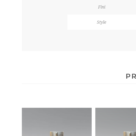
Fini
Style
PR