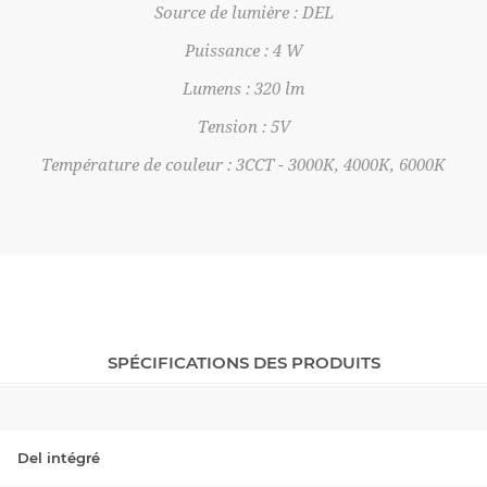
Source de lumière : DEL
Puissance : 4 W
Lumens : 320 lm
Tension : 5V
Température de couleur : 3CCT -
3000K,
4000K, 6000K
SPÉCIFICATIONS DES PRODUITS
Del intégré