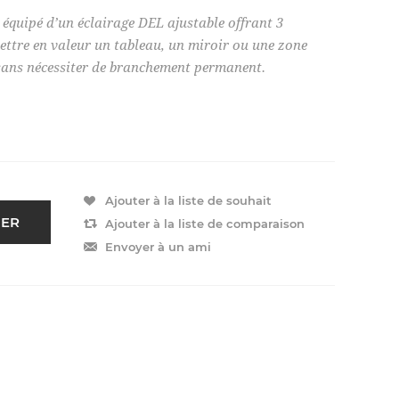
quipé d’un éclairage DEL ajustable offrant 3
ettre en valeur un tableau, un miroir ou une zone
e sans nécessiter de branchement permanent.