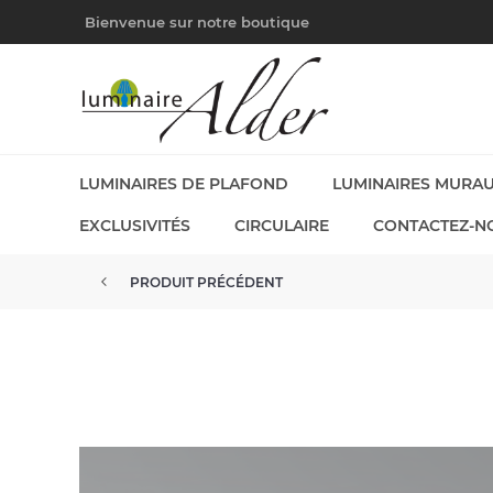
Bienvenue sur notre boutique
LUMINAIRES DE PLAFOND
LUMINAIRES MURA
EXCLUSIVITÉS
CIRCULAIRE
CONTACTEZ-N
PRODUIT PRÉCÉDENT