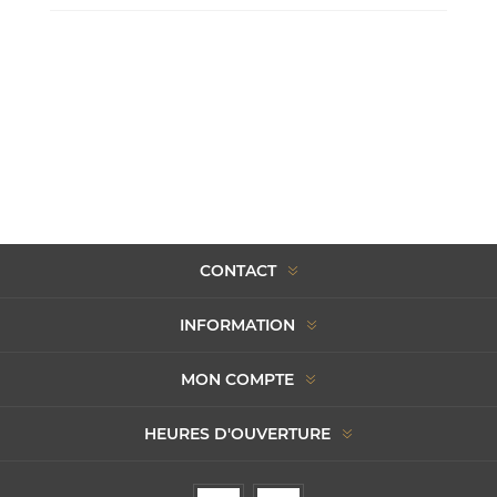
CONTACT
INFORMATION
MON COMPTE
HEURES D'OUVERTURE