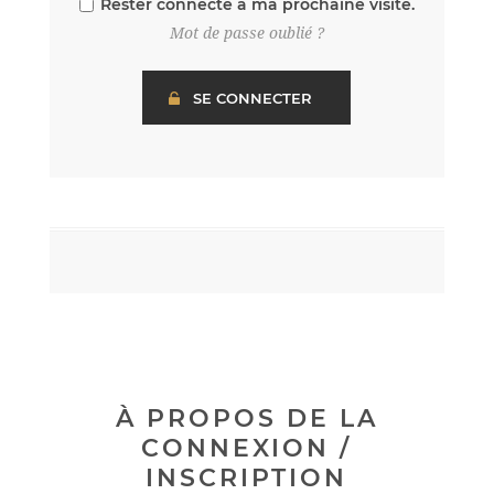
Rester connecté à ma prochaine visite.
Mot de passe oublié ?
À PROPOS DE LA
CONNEXION /
INSCRIPTION