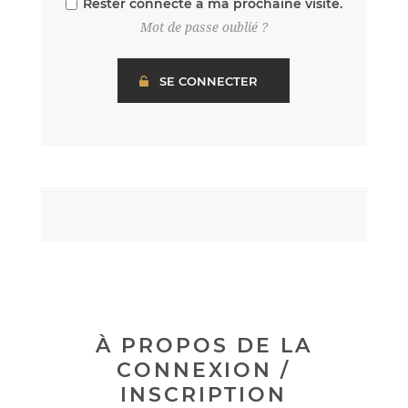
Rester connecté à ma prochaine visite.
Mot de passe oublié ?
À PROPOS DE LA
CONNEXION /
INSCRIPTION