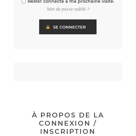
Rester connecté à ma prochaine visite.
Mot de passe oublié ?
À PROPOS DE LA
CONNEXION /
INSCRIPTION