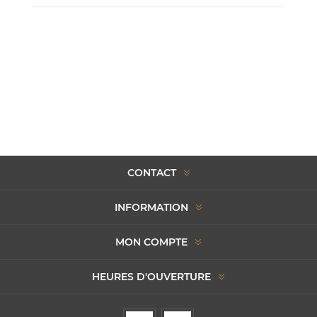
CONTACT
INFORMATION
MON COMPTE
HEURES D'OUVERTURE