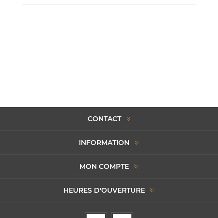
CONTACT
INFORMATION
MON COMPTE
HEURES D'OUVERTURE