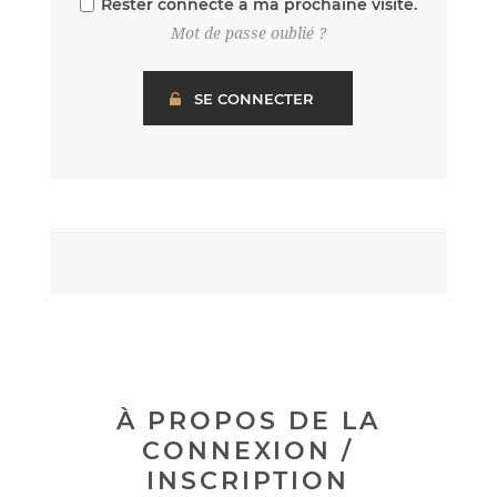
Rester connecté à ma prochaine visite.
Mot de passe oublié ?
À PROPOS DE LA
CONNEXION /
INSCRIPTION