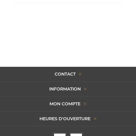
CONTACT
INFORMATION
MON COMPTE
HEURES D'OUVERTURE