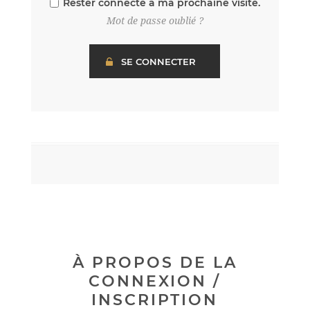
Rester connecté à ma prochaine visite.
Mot de passe oublié ?
À PROPOS DE LA
CONNEXION /
INSCRIPTION