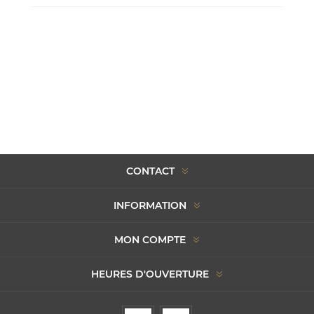
CONTACT
INFORMATION
MON COMPTE
HEURES D'OUVERTURE