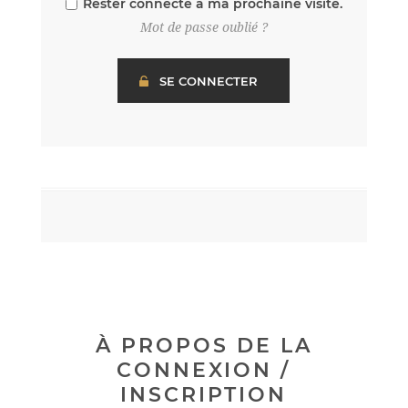
Rester connecté à ma prochaine visite.
Mot de passe oublié ?
À PROPOS DE LA
CONNEXION /
INSCRIPTION