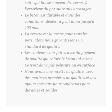
cuite qui laisse souvent des cernes à
l’extérieur du pot suite aux arrosages.
Le béton est durable et dans des
conditions idéales, il peut durer jusqu’à
100 ans.
La recette est la même pour tous les
pots, alors nous garantissons un
standard de qualité.
Les couleurs sont faites avec du pigment
de qualité qui colore le béton lui-même.
Ce n’est donc pas peinturé ou en surface.
Nous avons une recette de qualité, avec
des matières premières de qualités et des
ajouts spéciaux pour rendre vos pots
durables et solides.