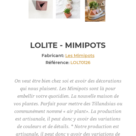
LOLITE - MIMIPOTS
Fabricant:
Les Mimipots
Référence:
LOLT0126
On veut être bien chez soi et avoir des décorations
qui nous plaisent. Les Mimipots sont là pour
embellir votre quotidien. La nouvelle maison de
vos plantes. Parfait pour mettre des Tillandsias ou
communément nommé « air plant». La production
est artisanale, il peut donc y avoir des variations
de couleurs et de détails. * Notre production est
artisanale, il peut donc y avoir des variations de