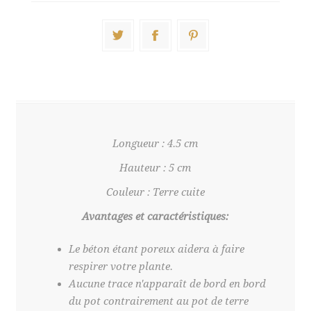
Longueur : 4.5 cm
Hauteur : 5 cm
Couleur : Terre cuite
Avantages et caractéristiques:
Le béton étant poreux aidera à faire
respirer votre plante.
Aucune trace n'apparaît de bord en bord
du pot contrairement au pot de terre