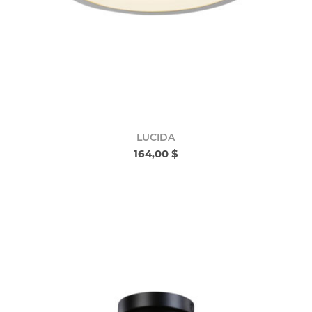
LUCIDA
164,00 $