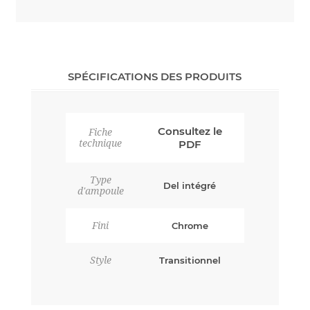
SPÉCIFICATIONS DES PRODUITS
Consultez le
Fiche
technique
PDF
Type
Del intégré
d'ampoule
Fini
Chrome
Style
Transitionnel