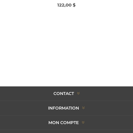
122,00 $
CONTACT
INFORMATION
MON COMPTE