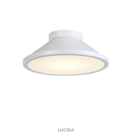
LUCIDA