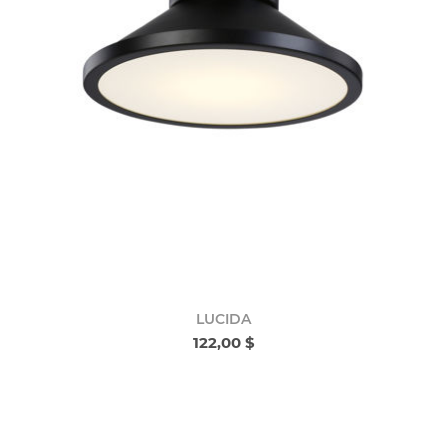
LUCIDA
122,00 $