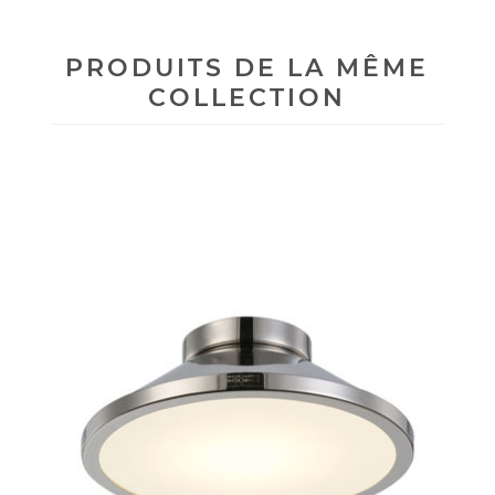
PRODUITS DE LA MÊME
COLLECTION