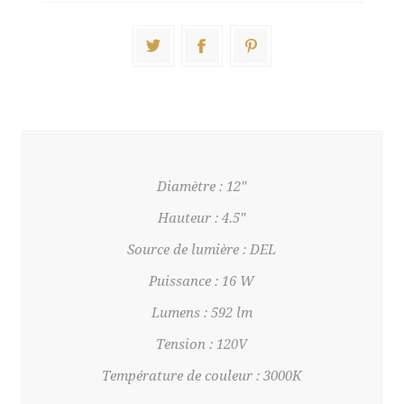
Diamètre : 12"
Hauteur : 4.5"
Source de lumière : DEL
Puissance : 16 W
Lumens : 592 lm
Tension : 120V
Température de couleur : 3000K