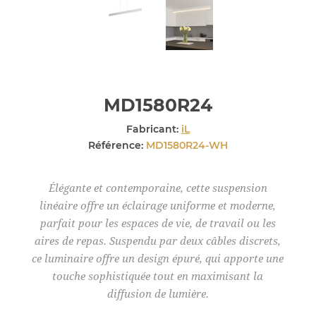
MD1580R24
Fabricant:
iL
Référence:
MD1580R24-WH
Élégante et contemporaine, cette suspension
linéaire offre un éclairage uniforme et moderne,
parfait pour les espaces de vie, de travail ou les
aires de repas. Suspendu par deux câbles discrets,
ce luminaire offre un design épuré, qui apporte une
touche sophistiquée tout en maximisant la
diffusion de lumière.