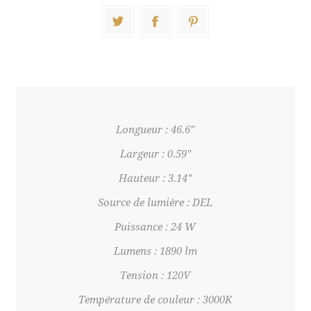
Longueur : 46.6"
Largeur : 0.59"
Hauteur : 3.14"
Source de lumière : DEL
Puissance : 24 W
Lumens : 1890 lm
Tension : 120V
Température de couleur : 3000K