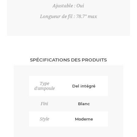
Ajustable : Oui
Longueur de fil : 78.7" max
SPÉCIFICATIONS DES PRODUITS
Type
Del intégré
d'ampoule
Fini
Blanc
Style
Moderne