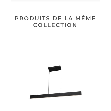
PRODUITS DE LA MÊME
COLLECTION