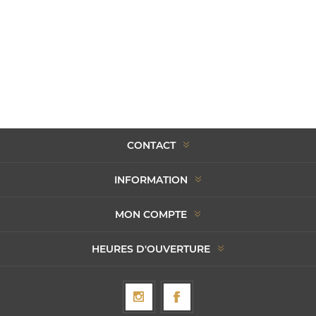
CONTACT
INFORMATION
MON COMPTE
HEURES D'OUVERTURE