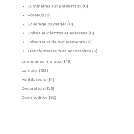
Luminaires sur piédestaux (0)
Poteaux (0)
Éclairage paysager (11)
Boîtes aux lettres et adresses (0)
Détecteurs de mouvements (0)
Transformateurs et accessoires (3)
Luminaires muraux (149)
Lampes (123)
Ventilateurs (14)
Décoration (156)
Commodités (82)