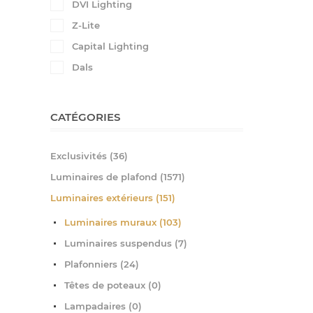
DVI Lighting
Z-Lite
Capital Lighting
Dals
CATÉGORIES
Exclusivités (36)
Luminaires de plafond (1571)
Luminaires extérieurs (151)
Luminaires muraux (103)
Luminaires suspendus (7)
Plafonniers (24)
Têtes de poteaux (0)
Lampadaires (0)