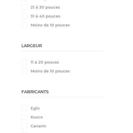
21 à 30 pouces
31 à 40 pouces
Moins de 10 pouces
LARGEUR
11 à 20 pouces
Moins de 10 pouces
FABRICANTS
Eglo
Kuzco
Canarm