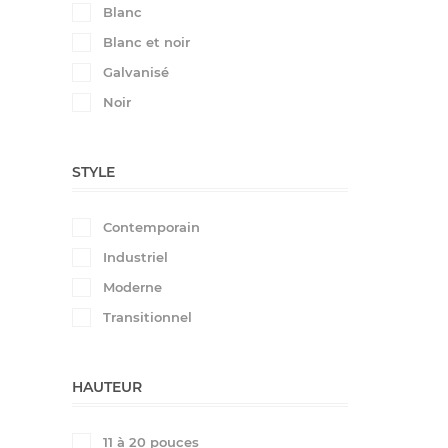
Blanc
Blanc et noir
Galvanisé
Noir
STYLE
Contemporain
Industriel
Moderne
Transitionnel
HAUTEUR
11 à 20 pouces