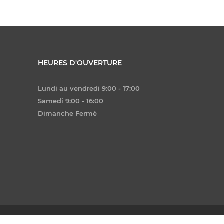
HEURES D'OUVERTURE
Lundi au vendredi 9:00 - 17:00
Samedi 9:00 - 16:00
Dimanche Fermé
 Virtuel Graphique - MG2 Media