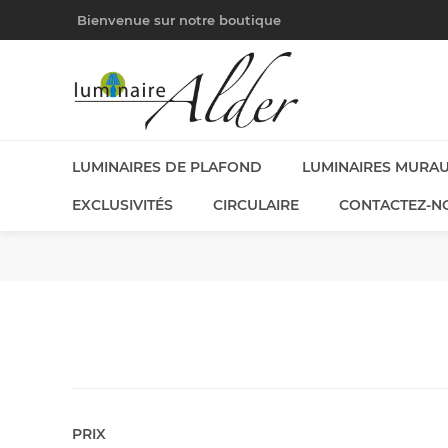
Bienvenue sur notre boutique
LUMINAIRES DE PLAFOND
LUMINAIRES MURA
EXCLUSIVITÉS
CIRCULAIRE
CONTACTEZ-N
PRIX