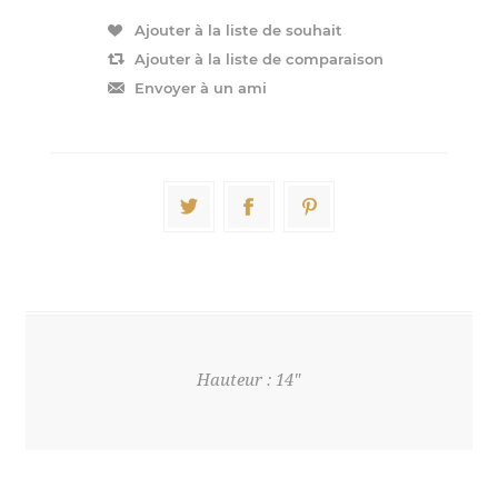
Hauteur : 14"