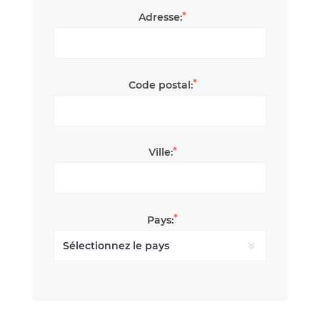
*
Adresse:
*
Code postal:
*
Ville:
*
Pays: