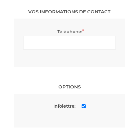
VOS INFORMATIONS DE CONTACT
*
Téléphone:
OPTIONS
Infolettre: