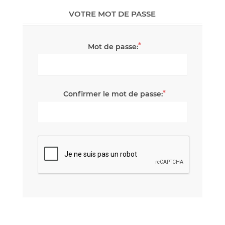
VOTRE MOT DE PASSE
*
Mot de passe:
*
Confirmer le mot de passe: