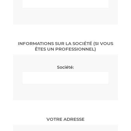
INFORMATIONS SUR LA SOCIÉTÉ (SI VOUS
ÊTES UN PROFESSIONNEL)
Société:
VOTRE ADRESSE