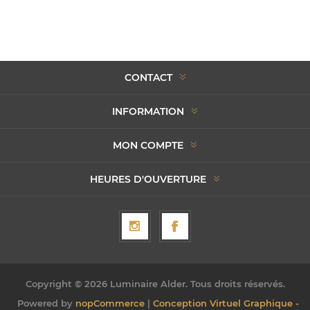
CONTACT
INFORMATION
MON COMPTE
HEURES D'OUVERTURE
Copyright © 2026 Luminaire Alder. Tous droits réservés.
Powered by
nopCommerce
|
Conception Virtuel Graphique -