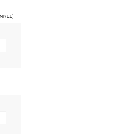
NNEL)