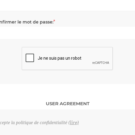
*
nfirmer le mot de passe:
USER AGREEMENT
(lire)
ccepte la politique de confidentialité