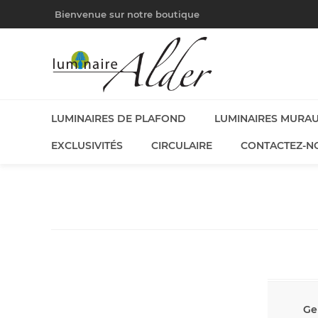
Bienvenue sur notre boutique
LUMINAIRES DE PLAFOND
LUMINAIRES MURA
EXCLUSIVITÉS
CIRCULAIRE
CONTACTEZ-N
Ge