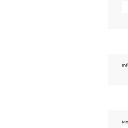
Inf
Mo