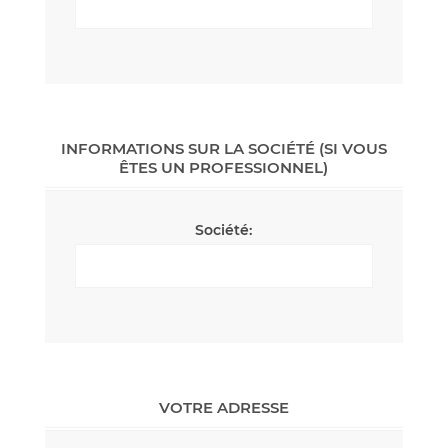
INFORMATIONS SUR LA SOCIÉTÉ (SI VOUS
ÊTES UN PROFESSIONNEL)
Société:
VOTRE ADRESSE