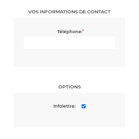
VOS INFORMATIONS DE CONTACT
*
Téléphone:
OPTIONS
Infolettre: