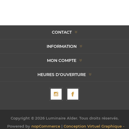
CONTACT
INFORMATION
MON COMPTE
HEURES D'OUVERTURE
Copyright © 2026 Luminaire Alder. Tous droits réservés.
Powered by
nopCommerce
|
Conception Virtuel Graphique -