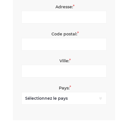
*
Adresse:
*
Code postal:
*
Ville:
*
Pays: