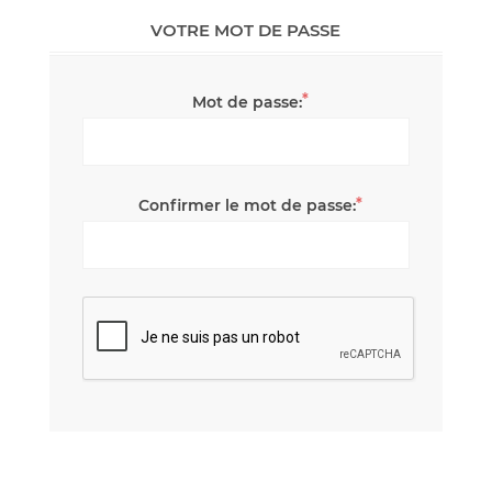
VOTRE MOT DE PASSE
*
Mot de passe:
*
Confirmer le mot de passe: