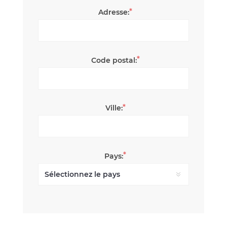
*
Adresse:
*
Code postal:
*
Ville:
*
Pays: