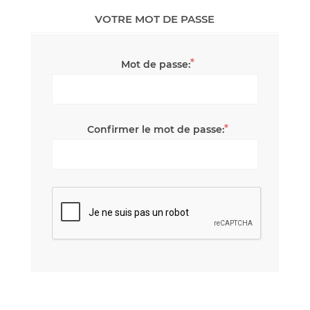
VOTRE MOT DE PASSE
*
Mot de passe:
*
Confirmer le mot de passe: