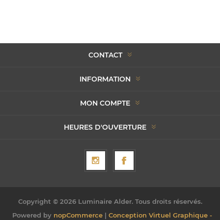
CONTACT
INFORMATION
MON COMPTE
HEURES D'OUVERTURE
Copyright © 2026 Luminaire Alder. Tous droits réservés.
Powered by
nopCommerce
|
Conception Virtuel Graphique -