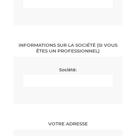
INFORMATIONS SUR LA SOCIÉTÉ (SI VOUS
ÊTES UN PROFESSIONNEL)
Société:
VOTRE ADRESSE