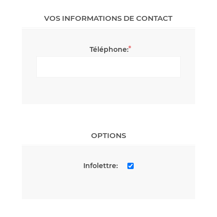
VOS INFORMATIONS DE CONTACT
*
Téléphone:
OPTIONS
Infolettre: