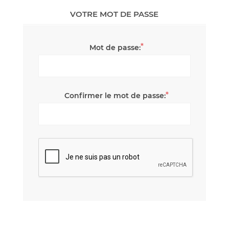
VOTRE MOT DE PASSE
*
Mot de passe:
*
Confirmer le mot de passe: