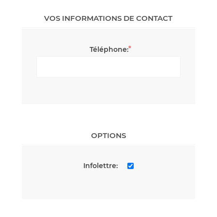
VOS INFORMATIONS DE CONTACT
*
Téléphone:
OPTIONS
Infolettre: