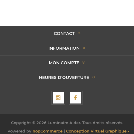
CONTACT
INFORMATION
MON COMPTE
HEURES D'OUVERTURE
Copyright © 2026 Luminaire Alder. Tous droits réservés.
Powered by
nopCommerce
|
Conception Virtuel Graphique -