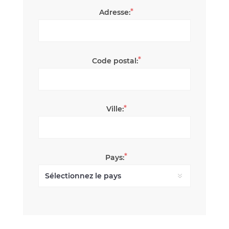
*
Adresse:
*
Code postal:
*
Ville:
*
Pays: