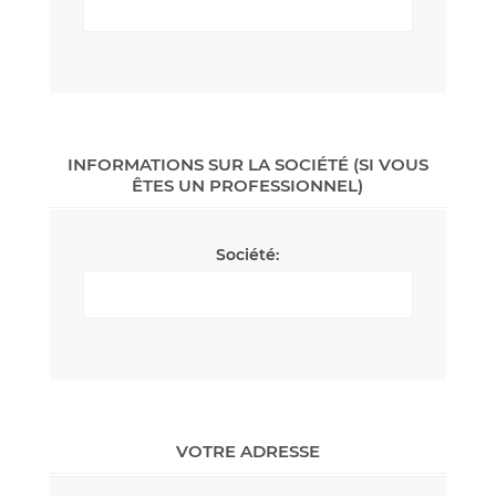
INFORMATIONS SUR LA SOCIÉTÉ (SI VOUS
ÊTES UN PROFESSIONNEL)
Société:
VOTRE ADRESSE